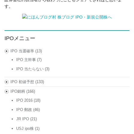
す。
IPOメニュー
IPO 当選確率
(13)
IPO 主幹事
(7)
IPO 当たらない
(3)
IPO 初値予想
(133)
IPO銘柄
(166)
IPO 2016
(18)
IPO 郵政
(46)
JR IPO
(21)
USJ ipo株
(1)