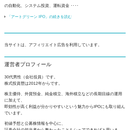
の自動化、システム投資、運転資金 ‥‥
「アートグリーン IPO」の続きを読む
当サイトは、アフィリエイト広告を利用しています。
運営者プロフィール
30代男性（会社役員）です。
株式投資歴は2012年からです。
株主優待、外貨預金、純金積立、海外積立などの長期目線の運用
に加えて、
即効性が高く利益が分かりやすいという魅力からIPOにも取り組ん
でいます。
初値予想と公募株情報を中心に、
証券会社の担当者から教わったこともシェアできればと思いま