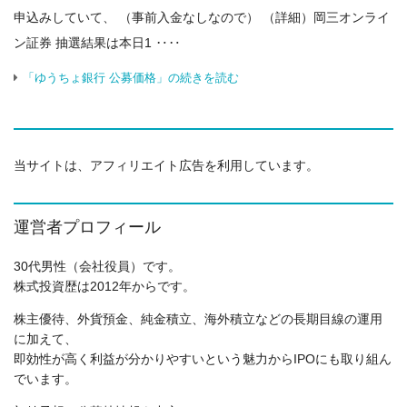
申込みしていて、 （事前入金なしなので） （詳細）岡三オンライ
ン証券 抽選結果は本日1 ‥‥
「ゆうちょ銀行 公募価格」の続きを読む
当サイトは、アフィリエイト広告を利用しています。
運営者プロフィール
30代男性（会社役員）です。
株式投資歴は2012年からです。
株主優待、外貨預金、純金積立、海外積立などの長期目線の運用
に加えて、
即効性が高く利益が分かりやすいという魅力からIPOにも取り組ん
でいます。