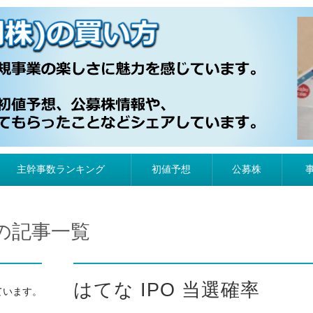
）の買い方
主幹事数ランキング
初値予想
公募株
率の記事一覧
はてな IPO 当選確率
ています。