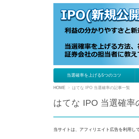
IPO（新規公開株
当選確率を上げる5つのコツ
コ
ン
テ
HOME
はてな IPO 当選確率の記事一覧
ン
ツ
はてな IPO 当選確
へ
移
動
当サイトは、アフィリエイト広告を利用し