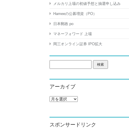
メルカリ上場の初値予想と抽選申し込み
Hameeの公募増資（PO）
日本郵政 po
マネーフォワード 上場
岡三オンライン証券 IPO拡大
検
索:
アーカイブ
ア
ー
カ
イ
ブ
スポンサードリンク