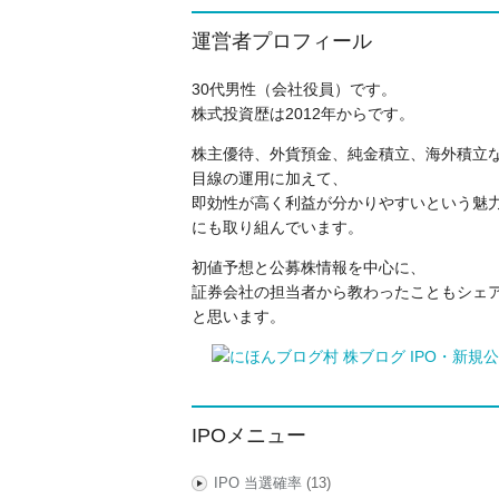
運営者プロフィール
30代男性（会社役員）です。
株式投資歴は2012年からです。
株主優待、外貨預金、純金積立、海外積立
目線の運用に加えて、
即効性が高く利益が分かりやすいという魅力
にも取り組んでいます。
初値予想と公募株情報を中心に、
証券会社の担当者から教わったこともシェ
と思います。
IPOメニュー
IPO 当選確率
(13)