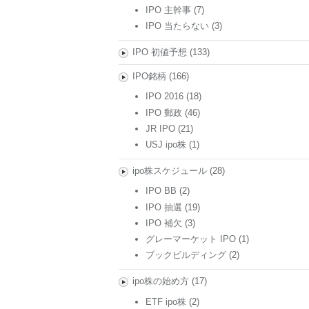
IPO 主幹事
(7)
IPO 当たらない
(3)
IPO 初値予想
(133)
IPO銘柄
(166)
IPO 2016
(18)
IPO 郵政
(46)
JR IPO
(21)
USJ ipo株
(1)
ipo株スケジュール
(28)
IPO BB
(2)
IPO 抽選
(19)
IPO 補欠
(3)
グレーマーケット IPO
(1)
ブックビルディング
(2)
ipo株の始め方
(17)
ETF ipo株
(2)