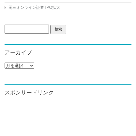
岡三オンライン証券 IPO拡大
検
索:
アーカイブ
ア
ー
カ
イ
ブ
スポンサードリンク