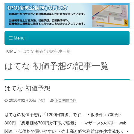
IPO（新規公開株）の買い方
Menu
コ
HOME
はてな 初値予想の記事一覧
ン
テ
はてな 初値予想の記事一覧
ン
ツ
へ
移
はてな 初値予想
動
2016年02月05日（金）
IPO 初値予想
はてなの初値予想は「1200円前後」です。 ・仮条件：700円～
800円 （想定価格700円が下限で強気） ・マザースの小型 ・web
関連 ・低価格で買いやすい ・売上高と経常利益は多少増減あり ・