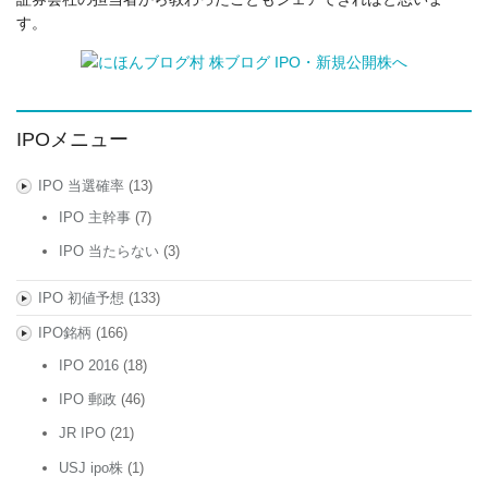
す。
IPOメニュー
IPO 当選確率
(13)
IPO 主幹事
(7)
IPO 当たらない
(3)
IPO 初値予想
(133)
IPO銘柄
(166)
IPO 2016
(18)
IPO 郵政
(46)
JR IPO
(21)
USJ ipo株
(1)