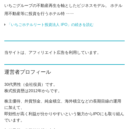
いちごグループの不動産再生を軸としたビジネスモデル。 ホテル
用不動産等に投資を行うホテル特 ‥‥
「いちごホテルリート投資法人 IPO」の続きを読む
当サイトは、アフィリエイト広告を利用しています。
運営者プロフィール
30代男性（会社役員）です。
株式投資歴は2012年からです。
株主優待、外貨預金、純金積立、海外積立などの長期目線の運用
に加えて、
即効性が高く利益が分かりやすいという魅力からIPOにも取り組ん
でいます。