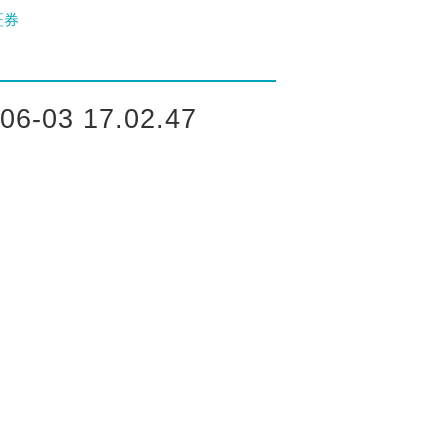
証券
03 17.02.47