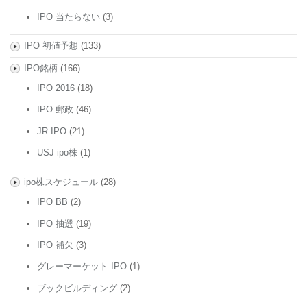
IPO 当たらない
(3)
IPO 初値予想
(133)
IPO銘柄
(166)
IPO 2016
(18)
IPO 郵政
(46)
JR IPO
(21)
USJ ipo株
(1)
ipo株スケジュール
(28)
IPO BB
(2)
IPO 抽選
(19)
IPO 補欠
(3)
グレーマーケット IPO
(1)
ブックビルディング
(2)