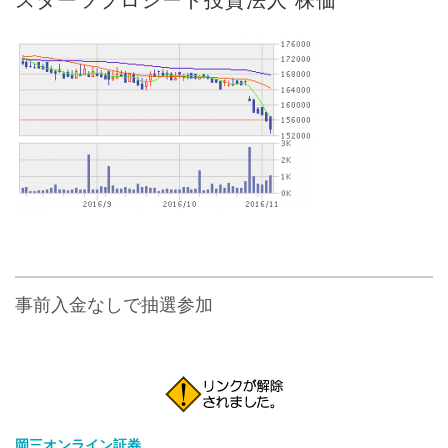
事前入金なしで抽選参加
岡三オンライン証券