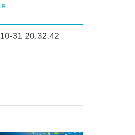
証券
31 20.32.42