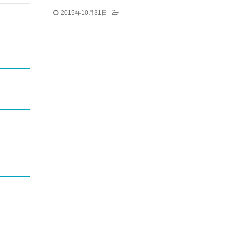
2015年10月31日