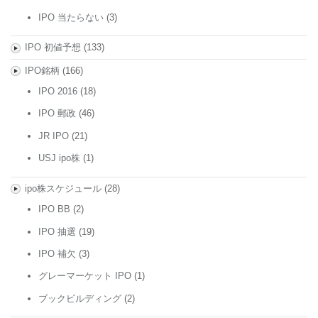
IPO 当たらない
(3)
IPO 初値予想
(133)
IPO銘柄
(166)
IPO 2016
(18)
IPO 郵政
(46)
JR IPO
(21)
USJ ipo株
(1)
ipo株スケジュール
(28)
IPO BB
(2)
IPO 抽選
(19)
IPO 補欠
(3)
グレーマーケット IPO
(1)
ブックビルディング
(2)