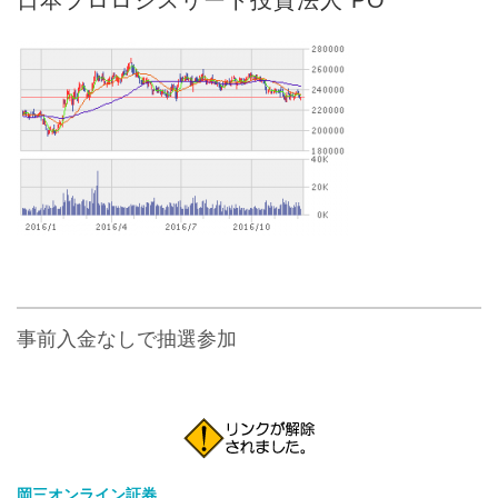
事前入金なしで抽選参加
岡三オンライン証券