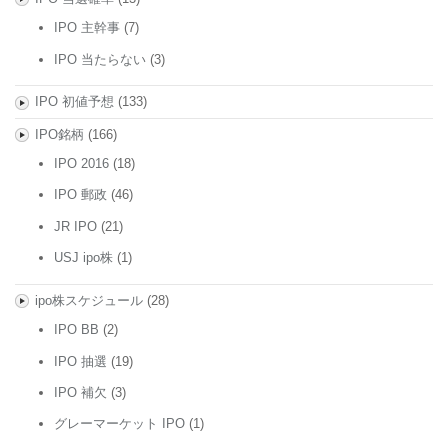
IPO 主幹事
(7)
IPO 当たらない
(3)
IPO 初値予想
(133)
IPO銘柄
(166)
IPO 2016
(18)
IPO 郵政
(46)
JR IPO
(21)
USJ ipo株
(1)
ipo株スケジュール
(28)
IPO BB
(2)
IPO 抽選
(19)
IPO 補欠
(3)
グレーマーケット IPO
(1)