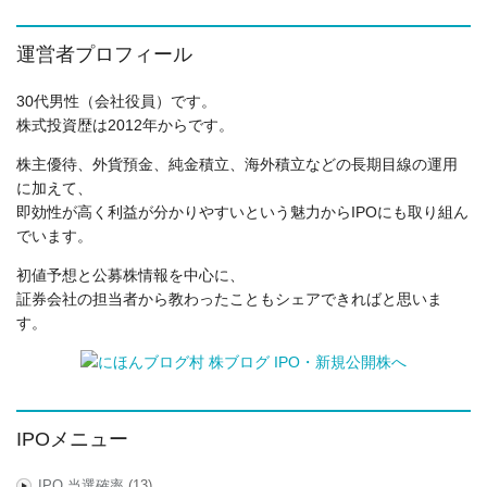
運営者プロフィール
30代男性（会社役員）です。
株式投資歴は2012年からです。
株主優待、外貨預金、純金積立、海外積立などの長期目線の運用
に加えて、
即効性が高く利益が分かりやすいという魅力からIPOにも取り組ん
でいます。
初値予想と公募株情報を中心に、
証券会社の担当者から教わったこともシェアできればと思いま
す。
IPOメニュー
IPO 当選確率
(13)