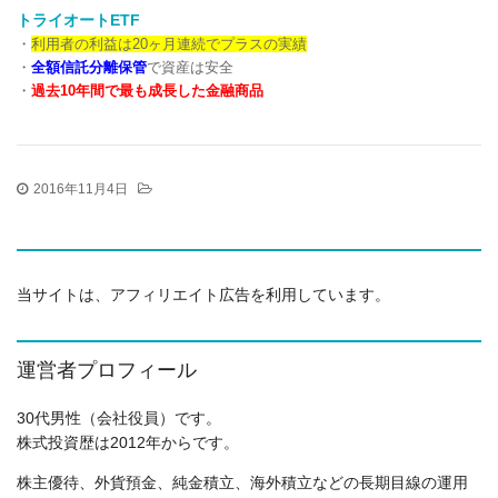
トライオートETF
・
利用者の利益は20ヶ月連続でプラスの実績
・
全額信託分離保管
で資産は安全
・
過去10年間で最も成長した金融商品
2016年11月4日
当サイトは、アフィリエイト広告を利用しています。
運営者プロフィール
30代男性（会社役員）です。
株式投資歴は2012年からです。
株主優待、外貨預金、純金積立、海外積立などの長期目線の運用