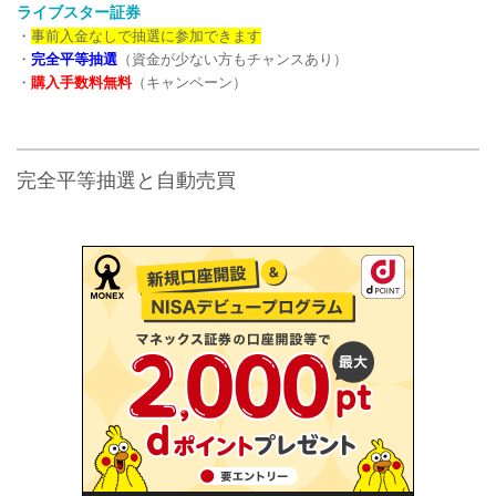
ライブスター証券
・
事前入金なしで抽選に参加できます
・
完全平等抽選
（資金が少ない方もチャンスあり）
・
購入手数料無料
（キャンペーン）
完全平等抽選と自動売買