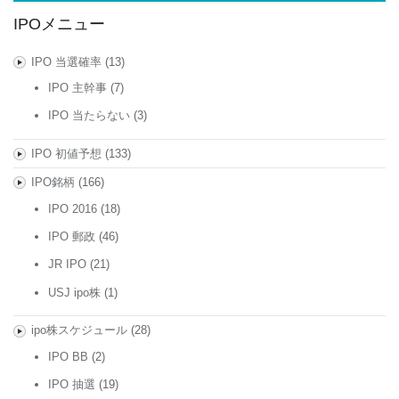
IPOメニュー
IPO 当選確率
(13)
IPO 主幹事
(7)
IPO 当たらない
(3)
IPO 初値予想
(133)
IPO銘柄
(166)
IPO 2016
(18)
IPO 郵政
(46)
JR IPO
(21)
USJ ipo株
(1)
ipo株スケジュール
(28)
IPO BB
(2)
IPO 抽選
(19)