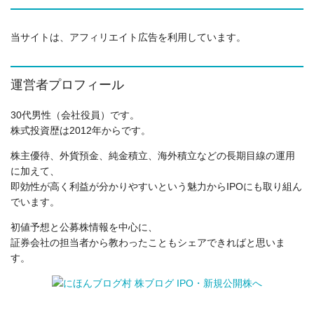
当サイトは、アフィリエイト広告を利用しています。
運営者プロフィール
30代男性（会社役員）です。
株式投資歴は2012年からです。
株主優待、外貨預金、純金積立、海外積立などの長期目線の運用
に加えて、
即効性が高く利益が分かりやすいという魅力からIPOにも取り組ん
でいます。
初値予想と公募株情報を中心に、
証券会社の担当者から教わったこともシェアできればと思いま
す。