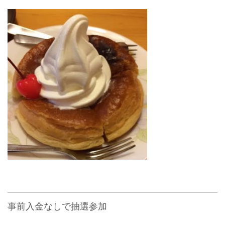
事前入金なしで抽選参加