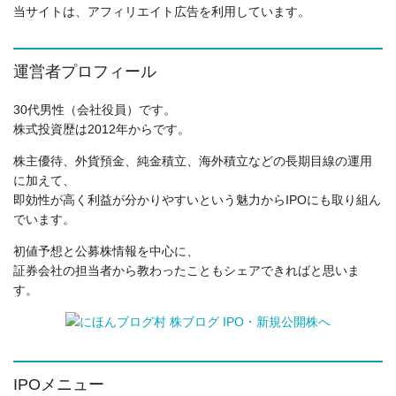
当サイトは、アフィリエイト広告を利用しています。
運営者プロフィール
30代男性（会社役員）です。
株式投資歴は2012年からです。
株主優待、外貨預金、純金積立、海外積立などの長期目線の運用
に加えて、
即効性が高く利益が分かりやすいという魅力からIPOにも取り組ん
でいます。
初値予想と公募株情報を中心に、
証券会社の担当者から教わったこともシェアできればと思いま
す。
IPOメニュー