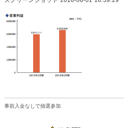
事前入金なしで抽選参加