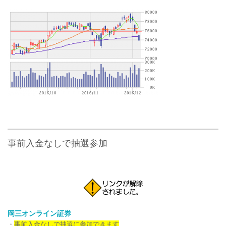
事前入金なしで抽選参加
岡三オンライン証券
・
事前入金なしで抽選に参加できます