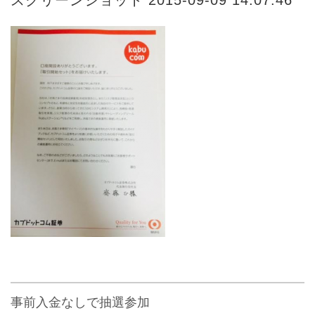
事前入金なしで抽選参加