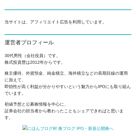
当サイトは、アフィリエイト広告を利用しています。
運営者プロフィール
30代男性（会社役員）です。
株式投資歴は2012年からです。
株主優待、外貨預金、純金積立、海外積立などの長期目線の運用
に加えて、
即効性が高く利益が分かりやすいという魅力からIPOにも取り組ん
でいます。
初値予想と公募株情報を中心に、
証券会社の担当者から教わったこともシェアできればと思いま
す。