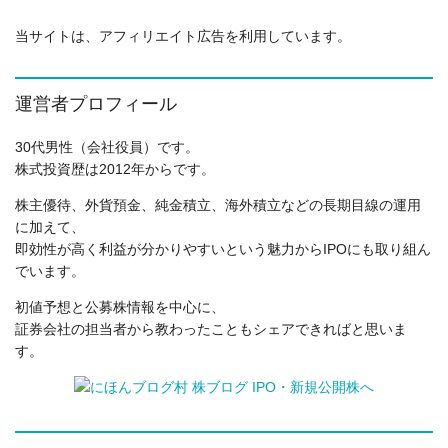
当サイトは、アフィリエイト広告を利用しています。
運営者プロフィール
30代男性（会社役員）です。
株式投資歴は2012年からです。
株主優待、外貨預金、純金積立、海外積立などの長期目線の運用
に加えて、
即効性が高く利益が分かりやすいという魅力からIPOにも取り組ん
でいます。
初値予想と公募株情報を中心に、
証券会社の担当者から教わったこともシェアできればと思いま
す。