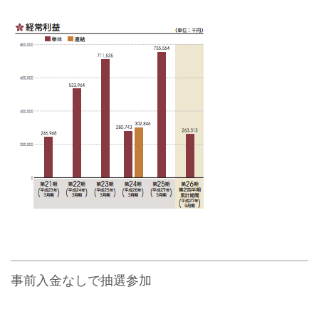
事前入金なしで抽選参加