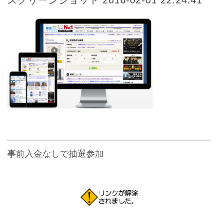
事前入金なしで抽選参加