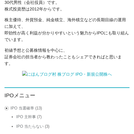
30代男性（会社役員）です。
株式投資歴は2012年からです。
株主優待、外貨預金、純金積立、海外積立などの長期目線の運用
に加えて、
即効性が高く利益が分かりやすいという魅力からIPOにも取り組ん
でいます。
初値予想と公募株情報を中心に、
証券会社の担当者から教わったこともシェアできればと思いま
す。
IPOメニュー
IPO 当選確率
(13)
IPO 主幹事
(7)
IPO 当たらない
(3)