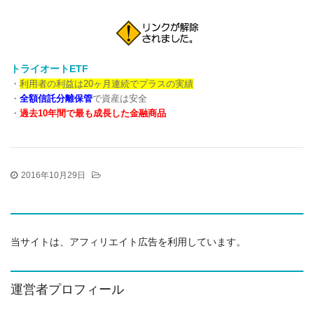
トライオートETF
・
利用者の利益は20ヶ月連続でプラスの実績
・
全額信託分離保管
で資産は安全
・
過去10年間で最も成長した金融商品
2016年10月29日
当サイトは、アフィリエイト広告を利用しています。
運営者プロフィール