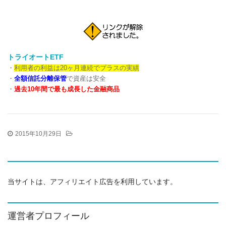
トライオートETF
・
利用者の利益は20ヶ月連続でプラスの実績
・
全額信託分離保管
で資産は安全
・
過去10年間で最も成長した金融商品
2015年10月29日
当サイトは、アフィリエイト広告を利用しています。
運営者プロフィール