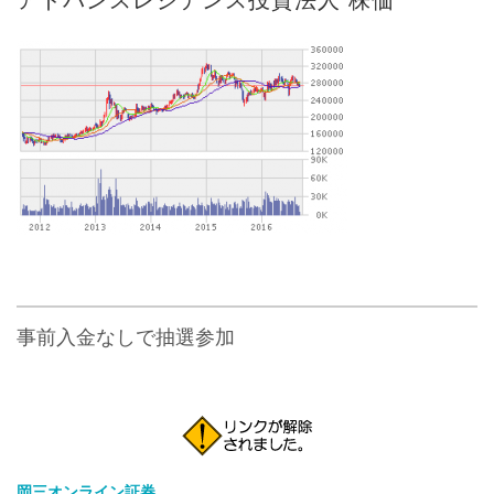
事前入金なしで抽選参加
岡三オンライン証券