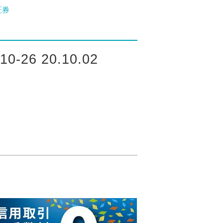
証券
26 20.10.02